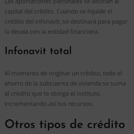
Las aportaciones patronales se abonan al
capital del crédito. Cuando se liquide el
crédito del infonavit, se destinará para pagar
la deuda con la entidad financiera.
Infonavit total
Al momento de originar un crédito, todo el
ahorro de la subcuenta de vivienda se suma
al crédito que te otorga el instituto,
incrementando así tus recursos.
Otros tipos de crédito