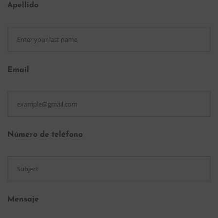
Apellido
Email
Número de teléfono
Mensaje