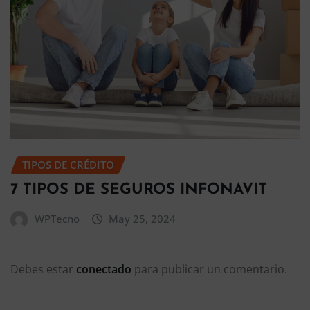
TIPOS DE CRÉDITO
7 TIPOS DE SEGUROS INFONAVIT
WPTecno
May 25, 2024
Debes estar
conectado
para publicar un comentario.