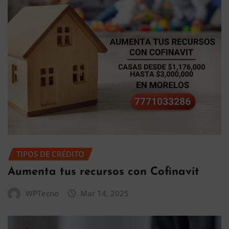
TIPOS DE CRÉDITO
Aumenta tus recursos con Cofinavit
WPTecno
Mar 14, 2025