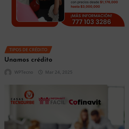
TIPOS DE CRÉDITO
Unamos crédito
WPTecno
Mar 24, 2025