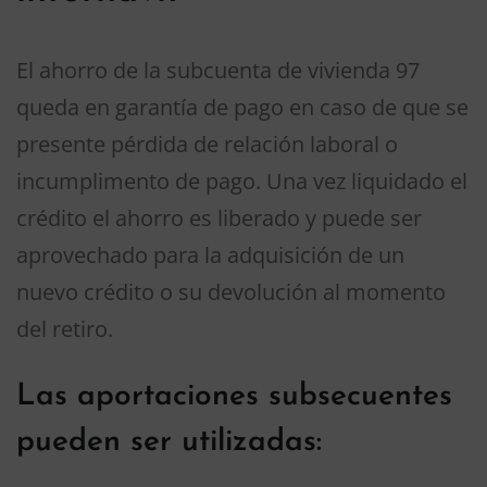
El ahorro de la subcuenta de vivienda 97
queda en garantía de pago en caso de que se
presente pérdida de relación laboral o
incumplimento de pago. Una vez liquidado el
crédito el ahorro es liberado y puede ser
aprovechado para la adquisición de un
nuevo crédito o su devolución al momento
del retiro.
Las aportaciones subsecuentes
pueden ser utilizadas: