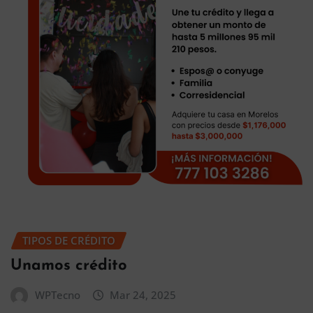
TIPOS DE CRÉDITO
Unamos crédito
WPTecno
Mar 24, 2025