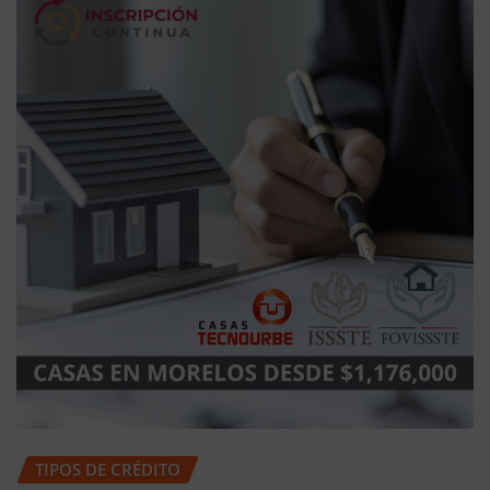
TIPOS DE CRÉDITO