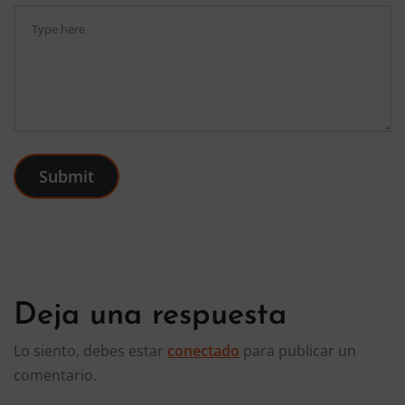
Submit
Deja una respuesta
Lo siento, debes estar
conectado
para publicar un
comentario.