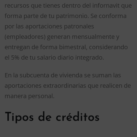
recursos que tienes dentro del infornavit que
forma parte de tu patrimonio. Se conforma
por las aportaciones patronales
(empleadores) generan mensualmente y
entregan de forma bimestral, considerando
el 5% de tu salario diario integrado.
En la subcuenta de vivienda se suman las
aportaciones extraordinarias que realicen de
manera personal.
Tipos de créditos