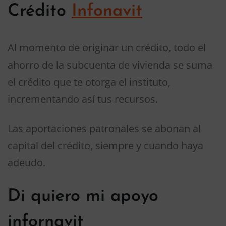
Crédito
Infonavit
Al momento de originar un crédito, todo el
ahorro de la subcuenta de vivienda se suma
el crédito que te otorga el instituto,
incrementando así tus recursos.
Las aportaciones patronales se abonan al
capital del crédito, siempre y cuando haya
adeudo.
Di quiero mi apoyo
infornavit