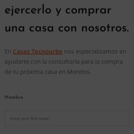
ejercerlo y comprar
una casa con nosotros.
En
Casas Tecnourbe
nos especializamos en
ayudarte con la consultoría para la compra
de tu próxima casa en Morelos.
Nombre