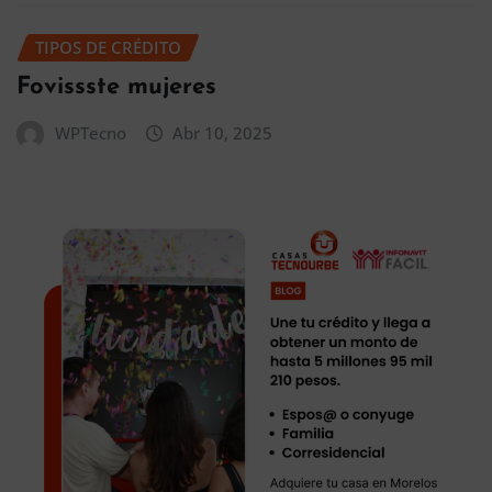
TIPOS DE CRÉDITO
Fovissste mujeres
WPTecno
Abr 10, 2025