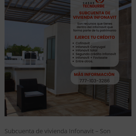
Subcuenta de vivienda Infonavit – Son