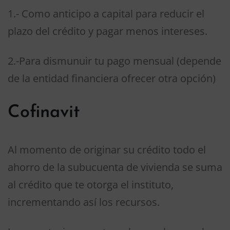
1.- Como anticipo a capital para reducir el
plazo del crédito y pagar menos intereses.
2.-Para dismunuir tu pago mensual (depende
de la entidad financiera ofrecer otra opción)
Cofinavit
Al momento de originar su crédito todo el
ahorro de la subucuenta de vivienda se suma
al crédito que te otorga el instituto,
incrementando así los recursos.