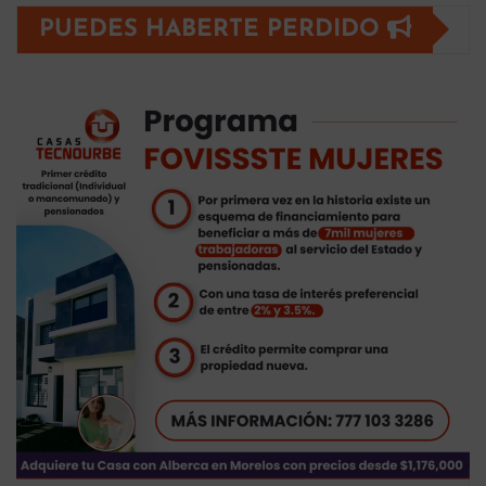
PUEDES HABERTE PERDIDO