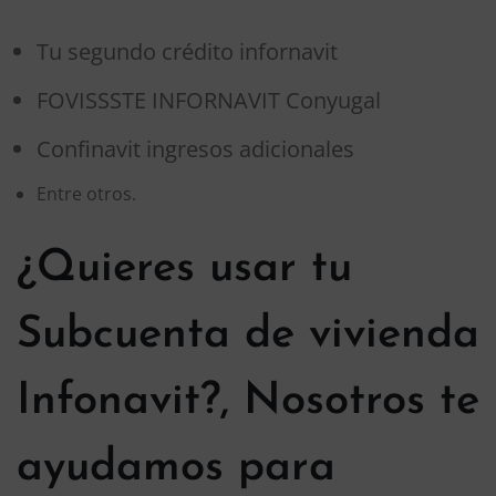
Tu segundo crédito infornavit
FOVISSSTE INFORNAVIT Conyugal
Confinavit ingresos adicionales
Entre otros.
¿Quieres usar tu
Subcuenta de vivienda
Infonavit?, Nosotros te
ayudamos para