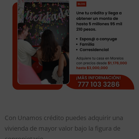
Con Unamos crédito puedes adquirir una
vivienda de mayor valor bajo la figura de
copropietario.