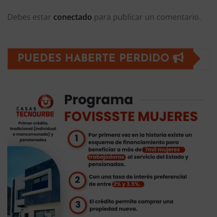
Debes estar
conectado
para publicar un comentario.
PUEDES HABERTE PERDIDO