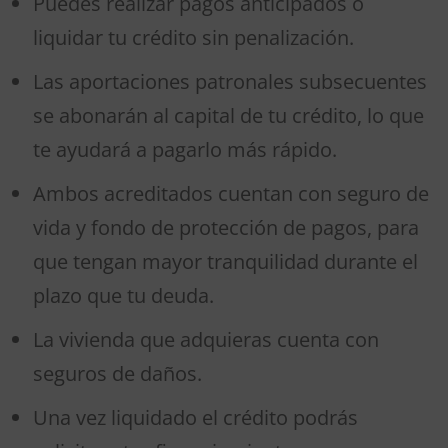
Puedes realizar pagos anticipados o
liquidar tu crédito sin penalización.
Las aportaciones patronales subsecuentes
se abonarán al capital de tu crédito, lo que
te ayudará a pagarlo más rápido.
Ambos acreditados cuentan con seguro de
vida y fondo de protección de pagos, para
que tengan mayor tranquilidad durante el
plazo que tu deuda.
La vivienda que adquieras cuenta con
seguros de daños.
Una vez liquidado el crédito podrás