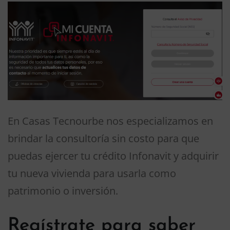
En Casas Tecnourbe nos especializamos en
brindar la consultoría sin costo para que
puedas ejercer tu crédito Infonavit y adquirir
tu nueva vivienda para usarla como
patrimonio o inversión.
Regístrate para saber