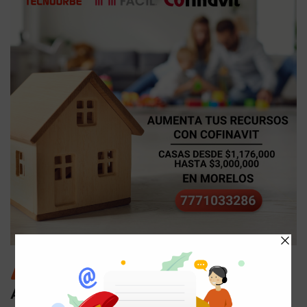
TIPOS DE CRÉDITO
Aumenta tus recursos con Cofinavit