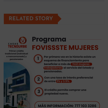
RELATED STORY