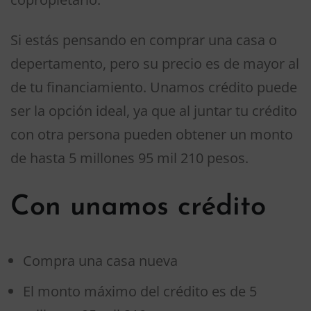
Si estás pensando en comprar una casa o
depertamento, pero su precio es de mayor al
de tu financiamiento. Unamos crédito puede
ser la opción ideal, ya que al juntar tu crédito
con otra persona pueden obtener un monto
de hasta 5 millones 95 mil 210 pesos.
Con unamos crédito
Compra una casa nueva
El monto máximo del crédito es de 5