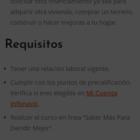
solicitar otro financiamiento ya sea para
adquirir otra vivienda, comprar un terreno,
construir o hacer mejoras a tu hogar.
Requisitos
Tener una relación laboral vigente.
Cumplir con los puntos de precalificación.
Verifica si eres elegible en
Mi Cuenta
Infonavit
.
Realizar el curso en línea “Saber Más Para
Decidir Mejor”.