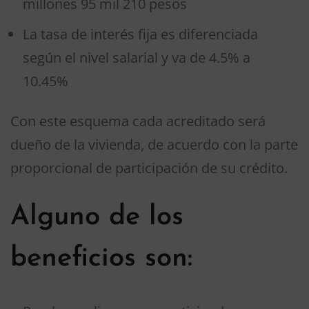
millones 95 mil 210 pesos
La tasa de interés fija es diferenciada
según el nivel salarial y va de 4.5% a
10.45%
Con este esquema cada acreditado será
dueño de la vivienda, de acuerdo con la parte
proporcional de participación de su crédito.
Alguno de los
beneficios son: