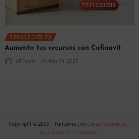
TIPOS DE CRÉDITO
Aumenta tus recursos con Cofinavit
WPTecno
Mar 14, 2025
Copyright © 2025 | Funciona con
CasasTecnourbe
|
NewsCorn
de
ThemeArile