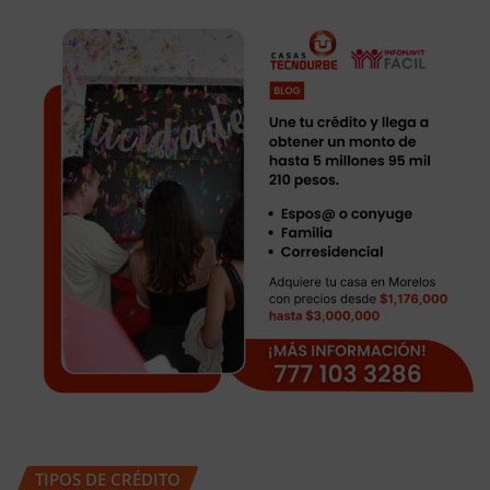
TIPOS DE CRÉDITO