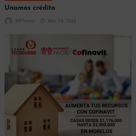
Unamos crédito
WPTecno
Mar 24, 2025