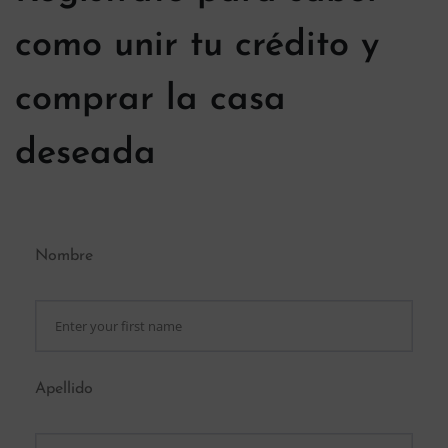
como unir tu crédito y
comprar la casa
deseada
Nombre
Apellido