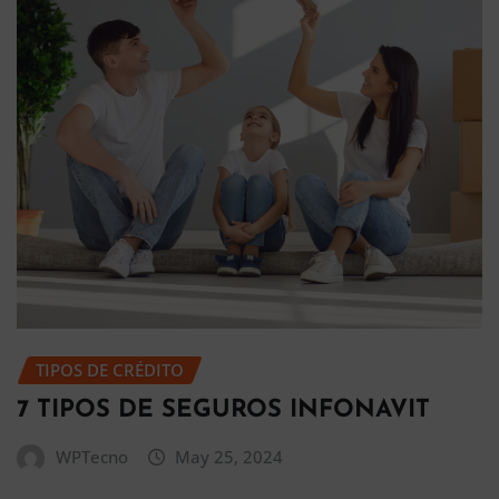
TIPOS DE CRÉDITO
7 TIPOS DE SEGUROS INFONAVIT
WPTecno
May 25, 2024