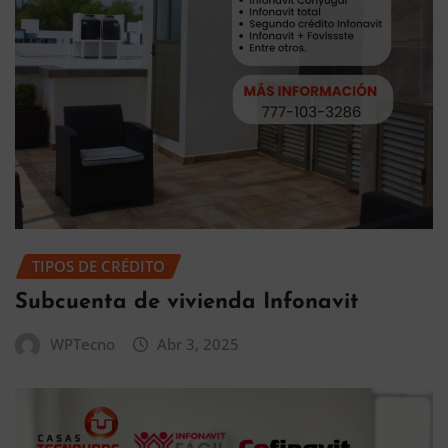
TIPOS DE CRÉDITO
Subcuenta de vivienda Infonavit
WPTecno
Abr 3, 2025