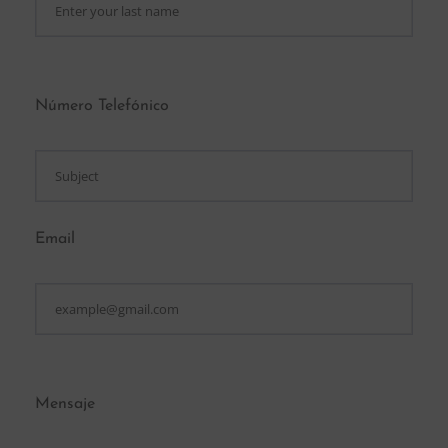
Número Telefónico
Email
Mensaje