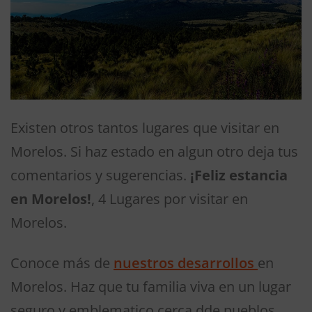
Existen otros tantos lugares que visitar en
Morelos. Si haz estado en algun otro deja tus
comentarios y sugerencias.
¡Feliz estancia
en Morelos!
, 4 Lugares por visitar en
Morelos.
Conoce más de
nuestros desarrollos
en
Morelos. Haz que tu familia viva en un lugar
seguro y emblematico cerca dde pueblos