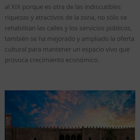
al XIX porque es otra de las indiscutibles
riquezas y atractivos de la zona, no sólo se
rehabilitan las calles y los servicios públicos,
también se ha mejorado y ampliado la oferta
cultural para mantener un espacio vivo que
provoca crecimiento económico.