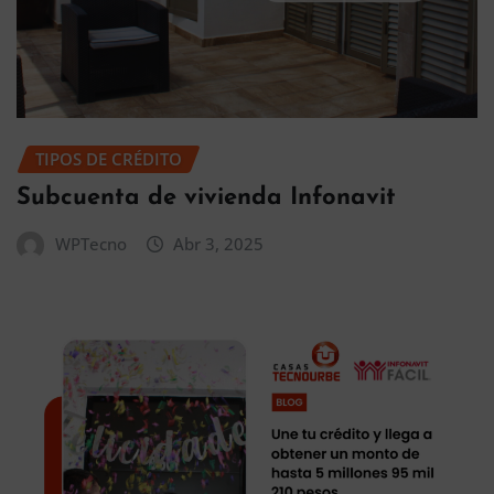
TIPOS DE CRÉDITO
Subcuenta de vivienda Infonavit
WPTecno
Abr 3, 2025