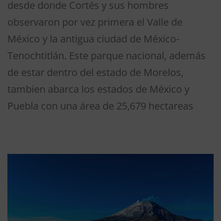
desde donde Cortés y sus hombres
observaron por vez primera el Valle de
México y la antigua ciudad de México-
Tenochtitlán. Este parque nacional, además
de estar dentro del estado de Morelos,
tambien abarca los estados de México y
Puebla con una área de 25,679 hectareas