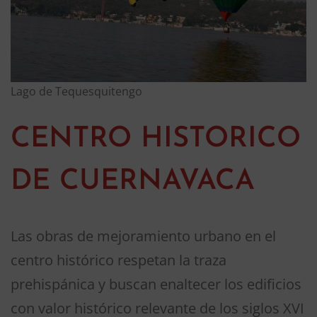
Lago de Tequesquitengo
CENTRO HISTORICO
DE CUERNAVACA
Las obras de mejoramiento urbano en el
centro histórico respetan la traza
prehispánica y buscan enaltecer los edificios
con valor histórico relevante de los siglos XVI