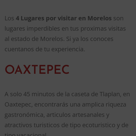
Los
4 Lugares por visitar en Morelos
son
lugares imperdibles en tus proximas visitas
al estado de Morelos. Si ya los conoces
cuentanos de tu experiencia.
OAXTEPEC
A solo 45 minutos de la caseta de Tlaplan, en
Oaxtepec, encontrarás una amplica riqueza
gastronómica, articulos artesanales y
atractivos turisticos de tipo ecoturistico y de
tipo vacacional.