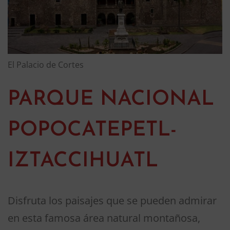
El Palacio de Cortes
PARQUE NACIONAL
POPOCATEPETL-
IZTACCIHUATL
Disfruta los paisajes que se pueden admirar
en esta famosa área natural montañosa,