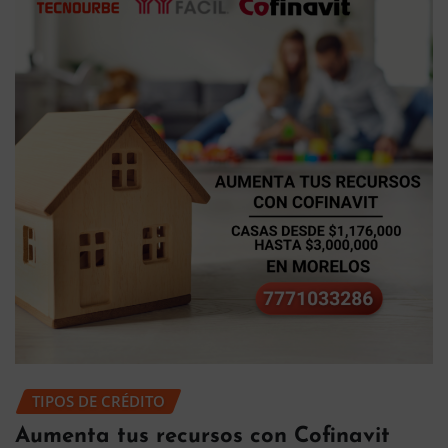
TIPOS DE CRÉDITO
Aumenta tus recursos con Cofinavit