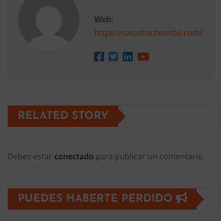
Web:
https://casastecnourbe.com/
RELATED STORY
Debes estar
conectado
para publicar un comentario.
PUEDES HABERTE PERDIDO